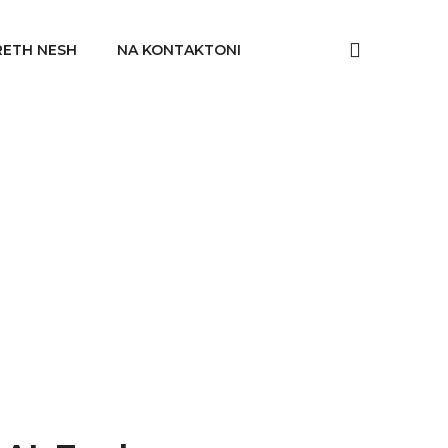
RETH NESH
NA KONTAKTONI