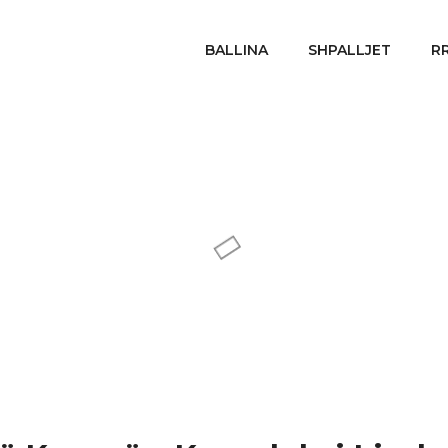
BALLINA
SHPALLJET
R