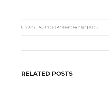
90m2
|
AL-Trade
|
Ambient Familjar
|
Kati 7
RELATED POSTS