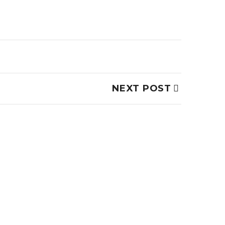
NEXT POST