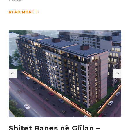
READ MORE