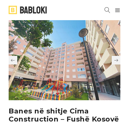
Banes në shitje Cima
Construction – Fushë Kosovë