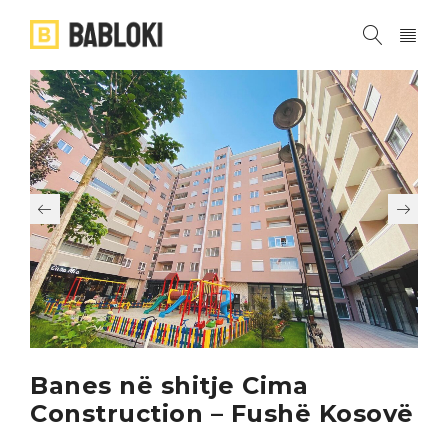
Banes në shitje Cima
Construction – Fushë Kosovë