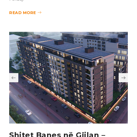
READ MORE